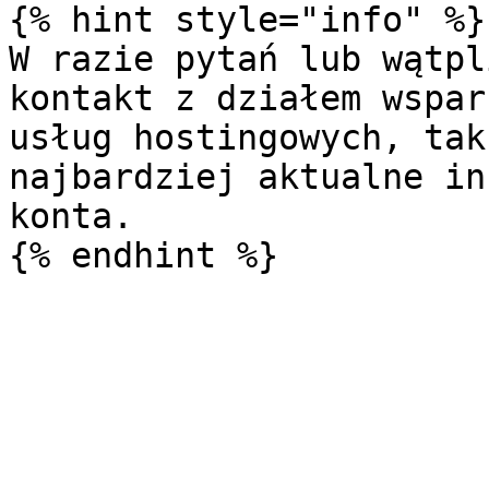
{% hint style="info" %}

W razie pytań lub wątpl
kontakt z działem wspar
usług hostingowych, tak
najbardziej aktualne in
konta.
