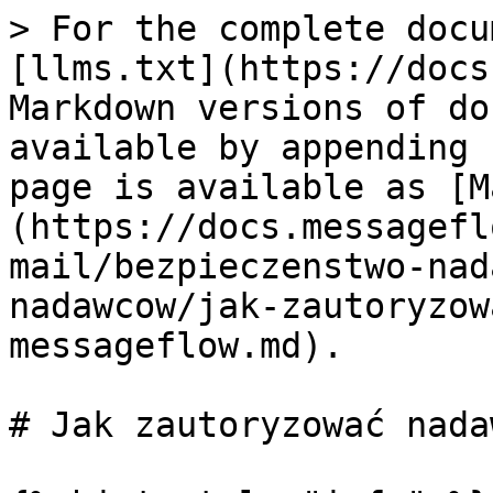
> For the complete docu
[llms.txt](https://docs
Markdown versions of do
available by appending 
page is available as [M
(https://docs.messagefl
mail/bezpieczenstwo-nad
nadawcow/jak-zautoryzow
messageflow.md).

# Jak zautoryzować nada