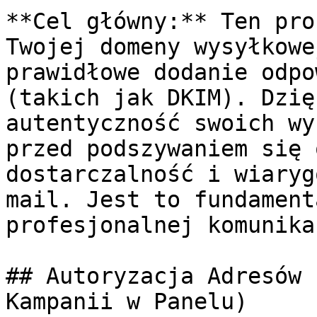
**Cel główny:** Ten pro
Twojej domeny wysyłkowe
prawidłowe dodanie odpo
(takich jak DKIM). Dzię
autentyczność swoich wy
przed podszywaniem się 
dostarczalność i wiaryg
mail. Jest to fundament
profesjonalnej komunika
## Autoryzacja Adresów 
Kampanii w Panelu)
