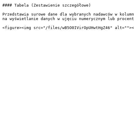
#### Tabela (Zestawienie szczegółowe)

Przedstawia surowe dane dla wybranych nadawców w kolumn
na wyświetlanie danych w ujęciu numerycznym lub procent