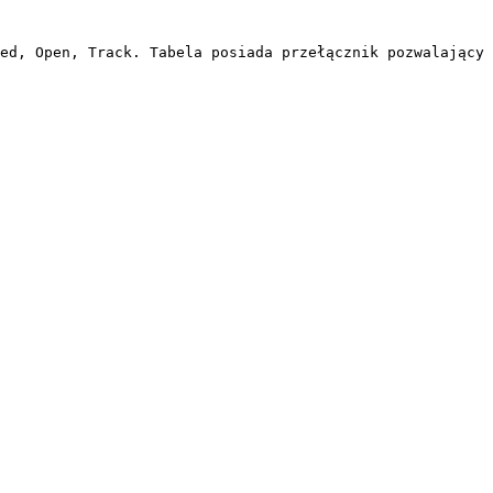
ed, Open, Track. Tabela posiada przełącznik pozwalający 