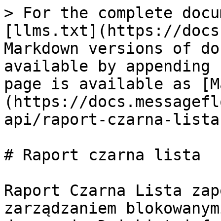
> For the complete docu
[llms.txt](https://docs
Markdown versions of do
available by appending 
page is available as [M
(https://docs.messagefl
api/raport-czarna-lista
# Raport czarna lista

Raport Czarna Lista zap
zarządzaniem blokowanym