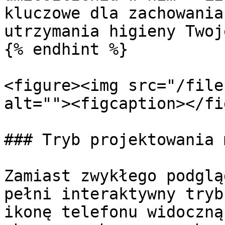
kluczowe dla zachowania
utrzymania higieny Twoj
{% endhint %}

<figure><img src="/file
alt=""><figcaption></fi
### Tryb projektowania 
Zamiast zwykłego podglą
pełni interaktywny tryb
ikonę telefonu widoczną