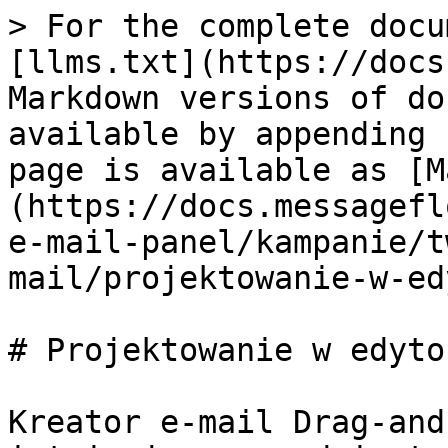
> For the complete docu
[llms.txt](https://docs
Markdown versions of do
available by appending 
page is available as [M
(https://docs.messagefl
e-mail-panel/kampanie/t
mail/projektowanie-w-ed
# Projektowanie w edyto
Kreator e-mail Drag-and