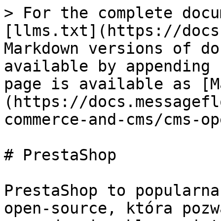
> For the complete docu
[llms.txt](https://docs
Markdown versions of do
available by appending 
page is available as [M
(https://docs.messagefl
commerce-and-cms/cms-op
# PrestaShop

PrestaShop to popularna
open-source, która pozw