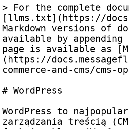
> For the complete docu
[llms.txt](https://docs
Markdown versions of do
available by appending 
page is available as [M
(https://docs.messagefl
commerce-and-cms/cms-op
# WordPress

WordPress to najpopular
zarządzania treścią (CM