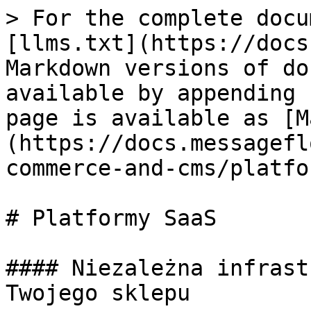
> For the complete docu
[llms.txt](https://docs
Markdown versions of do
available by appending 
page is available as [M
(https://docs.messagefl
commerce-and-cms/platfo
# Platformy SaaS

#### Niezależna infrast
Twojego sklepu
