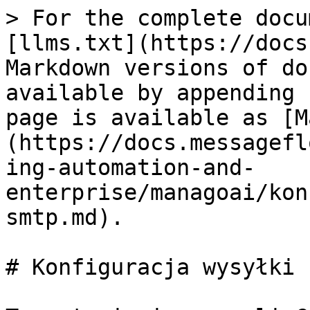
> For the complete docu
[llms.txt](https://docs
Markdown versions of do
available by appending 
page is available as [M
(https://docs.messagefl
ing-automation-and-
enterprise/managoai/kon
smtp.md).

# Konfiguracja wysyłki 