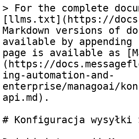
> For the complete docu
[llms.txt](https://docs
Markdown versions of do
available by appending 
page is available as [M
(https://docs.messagefl
ing-automation-and-
enterprise/managoai/kon
api.md).

# Konfiguracja wysyłki 