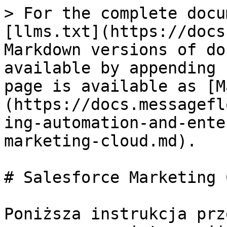
> For the complete docu
[llms.txt](https://docs
Markdown versions of do
available by appending 
page is available as [M
(https://docs.messagefl
ing-automation-and-ente
marketing-cloud.md).

# Salesforce Marketing 
Poniższa instrukcja prz