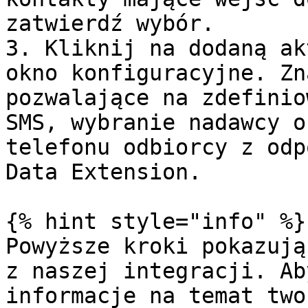
zatwierdź wybór.

3. Kliknij na dodaną ak
okno konfiguracyjne. Zn
pozwalające na zdefinio
SMS, wybranie nadawcy o
telefonu odbiorcy z odp
Data Extension.

{% hint style="info" %}

Powyższe kroki pokazują
z naszej integracji. Ab
informacje na temat two