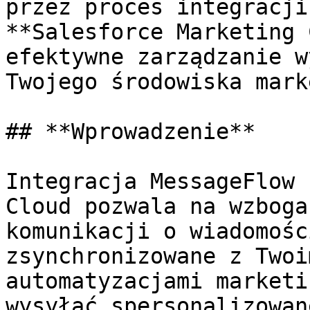
przez proces integracji
**Salesforce Marketing 
efektywne zarządzanie w
Twojego środowiska mark
## **Wprowadzenie**

Integracja MessageFlow 
Cloud pozwala na wzboga
komunikacji o wiadomośc
zsynchronizowane z Twoi
automatyzacjami marketi
wysyłać spersonalizowan