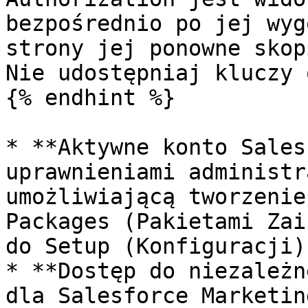
bezpośrednio po jej wyg
strony jej ponowne skop
Nie udostępniaj kluczy 
{% endhint %}

* **Aktywne konto Sales
uprawnieniami administr
umożliwiającą tworzenie
Packages (Pakietami Zai
do Setup (Konfiguracji).
* **Dostęp do niezależn
dla Salesforce Marketin