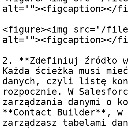
alt=""><figcaption></fi
<figure><img src="/file
alt=""><figcaption></fi
2. **Zdefiniuj źródło w
Każda ścieżka musi mieć
danych, czyli listę kon
rozpocznie. W Salesforc
zarządzania danymi o ko
**Contact Builder**, w 
zarządzasz tabelami dan