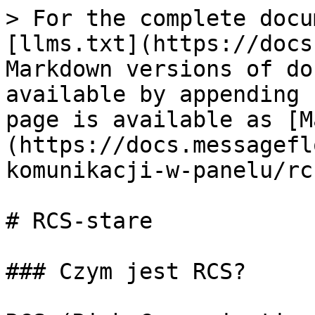
> For the complete docu
[llms.txt](https://docs
Markdown versions of do
available by appending 
page is available as [M
(https://docs.messagefl
komunikacji-w-panelu/rc
# RCS-stare

### Czym jest RCS?
