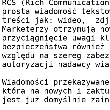
RCS (Rich Communication
prosta wiadomość teksto
treści jak: wideo,  zdj
Marketerzy otrzymują no
przyciągnięcie uwagi kl
bezpieczeństwa również 
względu na szereg zabez
autoryzacji nadawcy wia
Wiadomości przekazywane
która na nowych i zaktua
jest już domyślnie zain