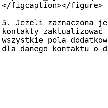
</figcaption></figure>

5. Jeżeli zaznaczona je
kontakty zaktualizować 
wszystkie pola dodatkow