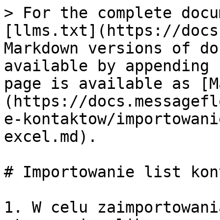
> For the complete docu
[llms.txt](https://docs
Markdown versions of do
available by appending 
page is available as [M
(https://docs.messagefl
e-kontaktow/importowani
excel.md).

# Importowanie list kon
1. W celu zaimportowani