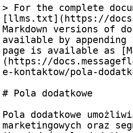
> For the complete docu
[llms.txt](https://docs
Markdown versions of do
available by appending 
page is available as [M
(https://docs.messagefl
e-kontaktow/pola-dodatk
# Pola dodatkowe

Pola dodatkowe umożliwi
marketingowych oraz segm