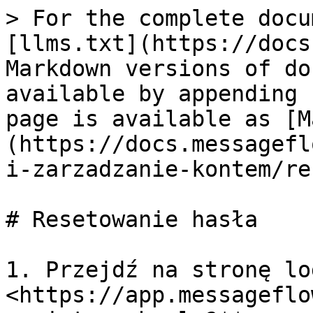
> For the complete docu
[llms.txt](https://docs
Markdown versions of do
available by appending 
page is available as [M
(https://docs.messagefl
i-zarzadzanie-kontem/re
# Resetowanie hasła

1. Przejdź na stronę lo
<https://app.messageflo