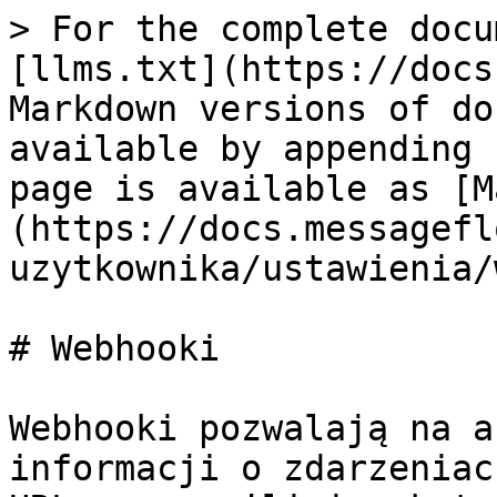
> For the complete docu
[llms.txt](https://docs
Markdown versions of do
available by appending 
page is available as [M
(https://docs.messagefl
uzytkownika/ustawienia/
# Webhooki

Webhooki pozwalają na a
informacji o zdarzeniac