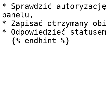
* Sprawdzić autoryzację
panelu,

* Zapisać otrzymany obi
* Odpowiedzieć statusem