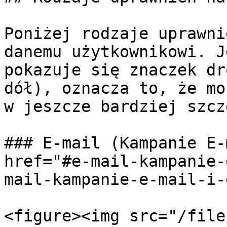
Poniżej rodzaje uprawni
danemu użytkownikowi. J
pokazuje się znaczek dr
dół), oznacza to, że mo
w jeszcze bardziej szcz
### E-mail (Kampanie E-
href="#e-mail-kampanie-
mail-kampanie-e-mail-i-
<figure><img src="/file