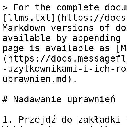
> For the complete docu
[llms.txt](https://docs
Markdown versions of do
available by appending 
page is available as [M
(https://docs.messagefl
-uzytkownikami-i-ich-ro
uprawnien.md).

# Nadawanie uprawnień

1. Przejdź do zakładki 