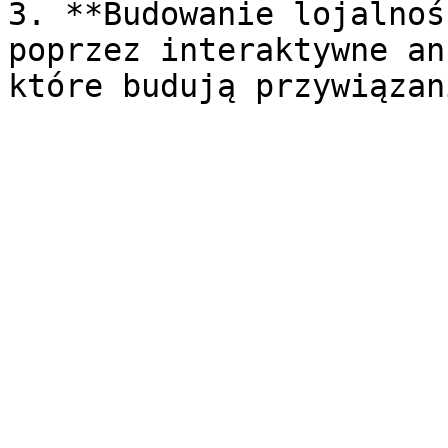
3. **Budowanie lojalnoś
poprzez interaktywne an