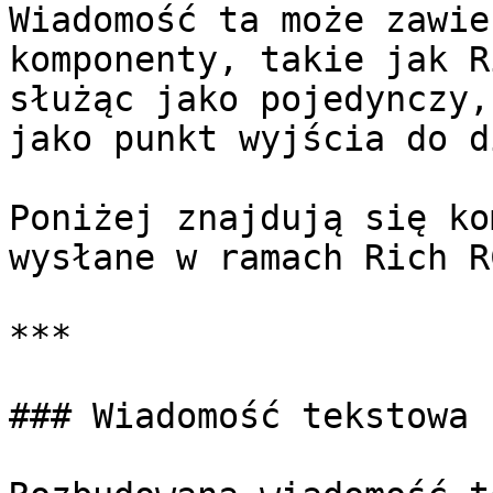
Wiadomość ta może zawie
komponenty, takie jak R
służąc jako pojedynczy,
jako punkt wyjścia do d
Poniżej znajdują się ko
wysłane w ramach Rich RC
***

### Wiadomość tekstowa 