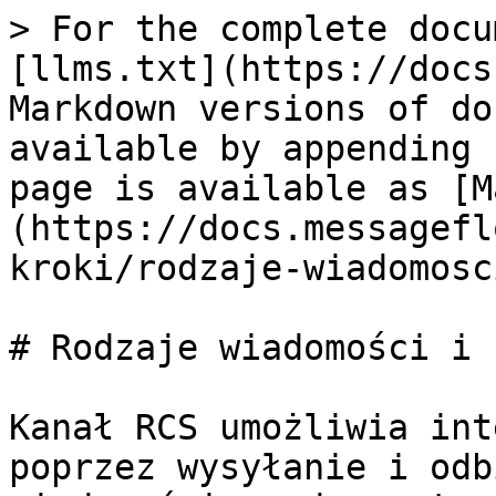
> For the complete docu
[llms.txt](https://docs
Markdown versions of do
available by appending 
page is available as [M
(https://docs.messagefl
kroki/rodzaje-wiadomosc
# Rodzaje wiadomości i 
Kanał RCS umożliwia int
poprzez wysyłanie i odb