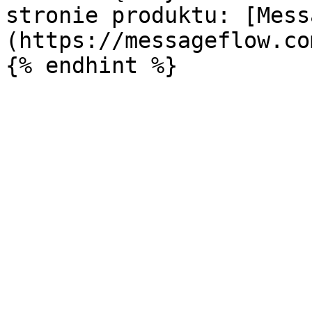
stronie produktu: [Mess
(https://messageflow.co