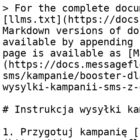
> For the complete docu
[llms.txt](https://docs
Markdown versions of do
available by appending 
page is available as [M
(https://docs.messagefl
sms/kampanie/booster-dl
wysylki-kampanii-sms-z-
# Instrukcja wysyłki ka
1. Przygotuj kampanię [