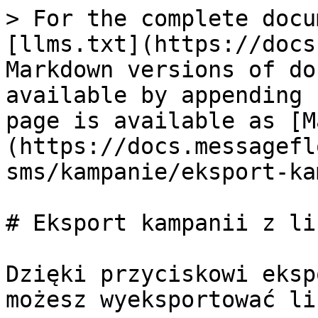
> For the complete docu
[llms.txt](https://docs
Markdown versions of do
available by appending 
page is available as [M
(https://docs.messagefl
sms/kampanie/eksport-ka
# Eksport kampanii z lis
Dzięki przyciskowi eksp
możesz wyeksportować li