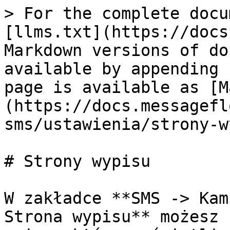
> For the complete docu
[llms.txt](https://docs
Markdown versions of do
available by appending 
page is available as [M
(https://docs.messagefl
sms/ustawienia/strony-w
# Strony wypisu

W zakładce **SMS -> Kam
Strona wypisu** możesz 