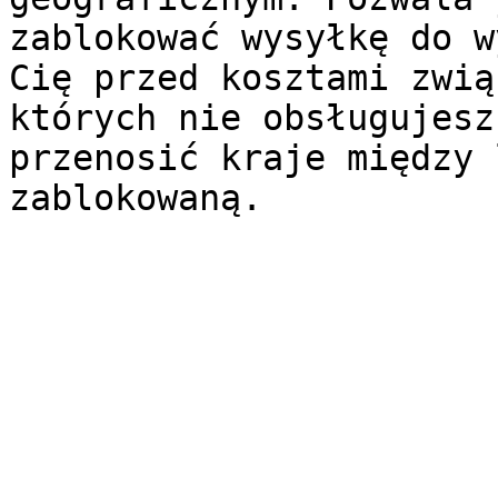
zablokować wysyłkę do w
Cię przed kosztami zwią
których nie obsługujesz
przenosić kraje między 