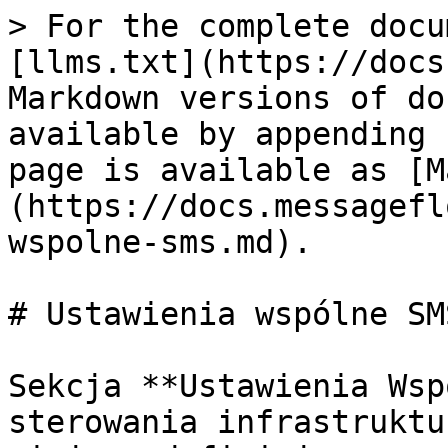
> For the complete docu
[llms.txt](https://docs
Markdown versions of do
available by appending 
page is available as [M
(https://docs.messagefl
wspolne-sms.md).

# Ustawienia wspólne SMS
Sekcja **Ustawienia Wsp
sterowania infrastruktu