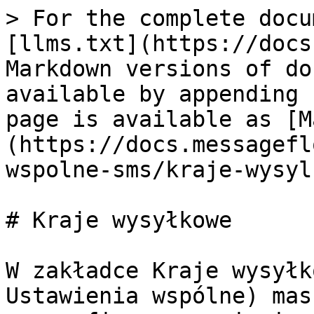
> For the complete docu
[llms.txt](https://docs
Markdown versions of do
available by appending 
page is available as [M
(https://docs.messagefl
wspolne-sms/kraje-wysyl
# Kraje wysyłkowe

W zakładce Kraje wysyłk
Ustawienia wspólne) mas