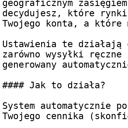
geograficznym zasięgiem
decydujesz, które rynki
Twojego konta, a które 
Ustawienia te działają 
zarówno wysyłki ręczne 
generowany automatyczni
#### Jak to działa?

System automatycznie po
Twojego cennika (skonfi