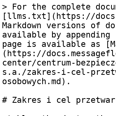
> For the complete docu
[llms.txt](https://docs
Markdown versions of do
available by appending 
page is available as [M
(https://docs.messagefl
center/centrum-bezpiecz
s.a./zakres-i-cel-przet
osobowych.md).

# Zakres i cel przetwar