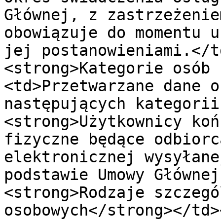
Głównej, z zastrzeżenie
obowiązuje do momentu u
jej postanowieniami.</t
<strong>Kategorie osób 
<td>Przetwarzane dane o
następujących kategorii
<strong>Użytkownicy koń
fizyczne będące odbiorc
elektronicznej wysyłane
podstawie Umowy Głównej
<strong>Rodzaje szczegó
osobowych</strong></td>