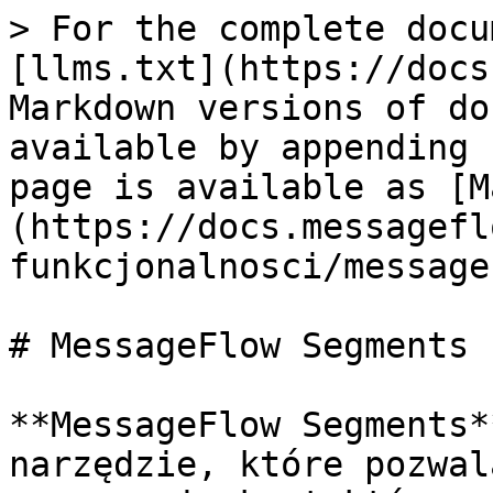
> For the complete docu
[llms.txt](https://docs
Markdown versions of do
available by appending 
page is available as [M
(https://docs.messagefl
funkcjonalnosci/message
# MessageFlow Segments

**MessageFlow Segments*
narzędzie, które pozwal