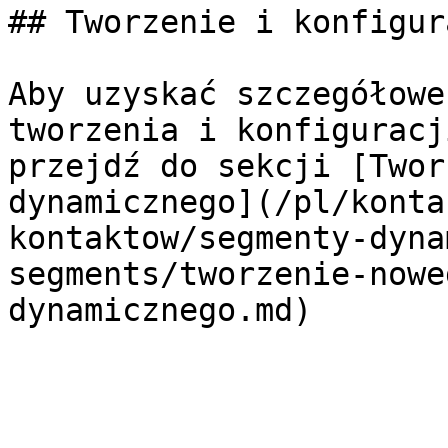
## Tworzenie i konfigura
Aby uzyskać szczegółowe
tworzenia i konfiguracj
przejdź do sekcji [Twor
dynamicznego](/pl/konta
kontaktow/segmenty-dyna
segments/tworzenie-nowe