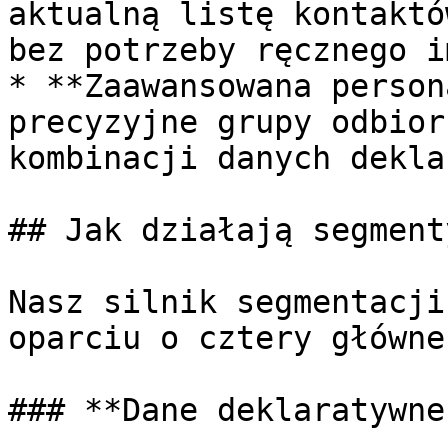
aktualną listę kontaktó
bez potrzeby ręcznego i
* **Zaawansowana person
precyzyjne grupy odbior
kombinacji danych dekla
## Jak działają segment
Nasz silnik segmentacji
oparciu o cztery główne
### **Dane deklaratywne